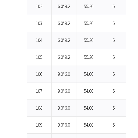
102
6.0*9.2
55.20
6
103
6.0*9.2
55.20
6
104
6.0*9.2
55.20
6
105
6.0*9.2
55.20
6
106
9.0*6.0
54.00
6
107
9.0*6.0
54.00
6
108
9.0*6.0
54.00
6
109
9.0*6.0
54.00
6