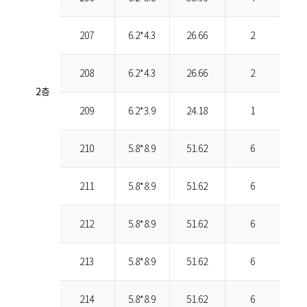
207
6.2*4.3
26.66
2
208
6.2*4.3
26.66
2
2층
209
6.2*3.9
24.18
1
210
5.8*8.9
51.62
6
211
5.8*8.9
51.62
6
212
5.8*8.9
51.62
6
213
5.8*8.9
51.62
6
214
5.8*8.9
51.62
6