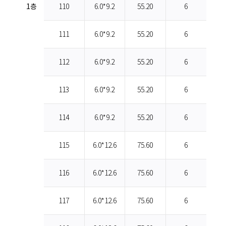
1층
110
6.0*9.2
55.20
6
111
6.0*9.2
55.20
6
112
6.0*9.2
55.20
6
113
6.0*9.2
55.20
6
114
6.0*9.2
55.20
6
115
6.0*12.6
75.60
6
116
6.0*12.6
75.60
6
117
6.0*12.6
75.60
6