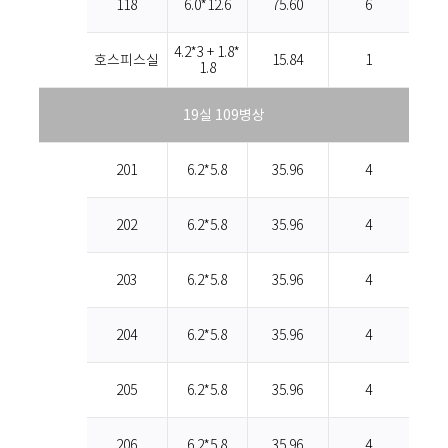
118
6.0*12.6
75.60
6
4.2*3 + 1.8*
호스피스실
15.84
1
1.8
19실 109병상
201
6.2*5.8
35.96
4
202
6.2*5.8
35.96
4
203
6.2*5.8
35.96
4
204
6.2*5.8
35.96
4
205
6.2*5.8
35.96
4
206
6.2*5.8
35.96
4