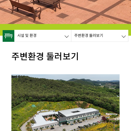
시설 및 환경
주변환경 둘러보기
주변환경 둘러보기